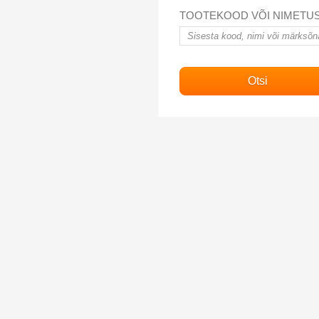
TOOTEKOOD VÕI NIMETU