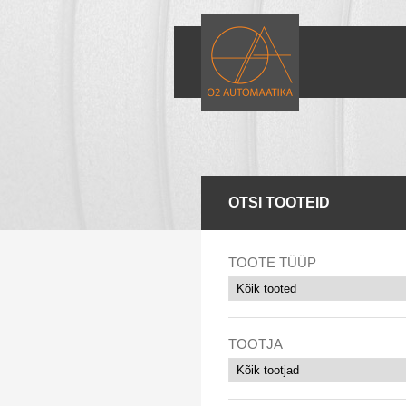
OTSI TOOTEID
TOOTE TÜÜP
TOOTJA